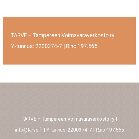
TARVE – Tampereen Voimavaraverkosto ry
Y-tunnus: 2200374-7 | R:no 197.565
TARVE – Tampereen Voimavaraverkosto ry
|
info@tarve.fi
|
Y-tunnus: 2200374-7
|
R:no 197.565