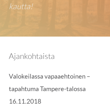
kautta!
Ajankohtaista
Valokeilassa vapaaehtoinen –
tapahtuma Tampere-talossa
16.11.2018