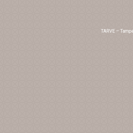
TARVE – Tampe