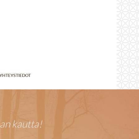
YHTEYSTIEDOT
an kautta!