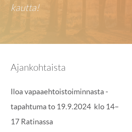
kautta!
Ajankohtaista
Iloa vapaaehtoistoiminnasta -
tapahtuma to 19.9.2024 klo 14–
17 Ratinassa