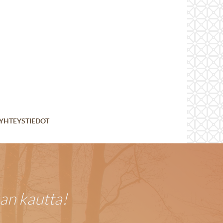
YHTEYSTIEDOT
an kautta!