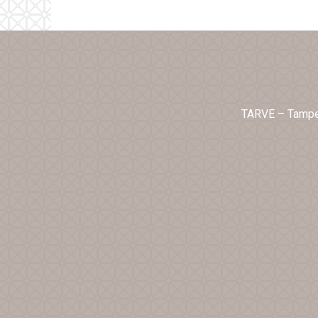
TARVE – Tampe