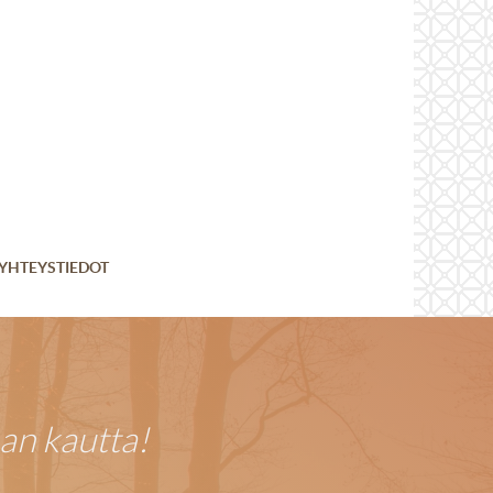
YHTEYSTIEDOT
an kautta!